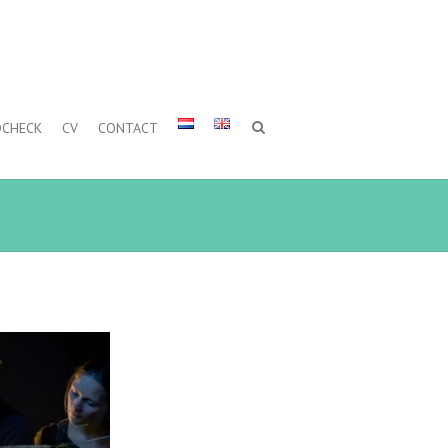
DCHECK
CV
CONTACT