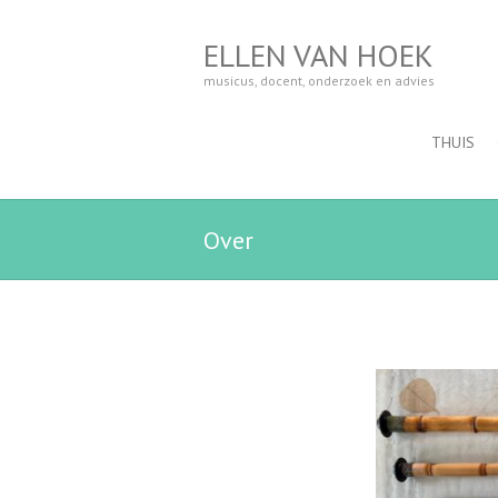
ELLEN VAN HOEK
musicus, docent, onderzoek en advies
THUIS
Over