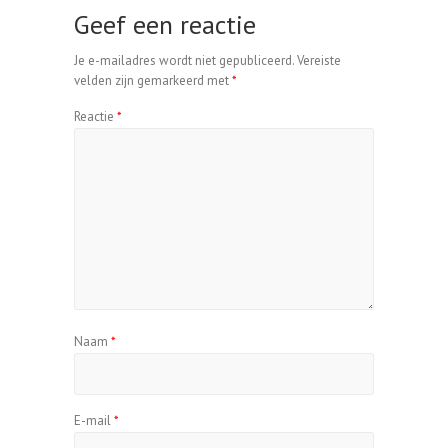
Geef een reactie
Je e-mailadres wordt niet gepubliceerd.
Vereiste
velden zijn gemarkeerd met
*
Reactie
*
Naam
*
E-mail
*